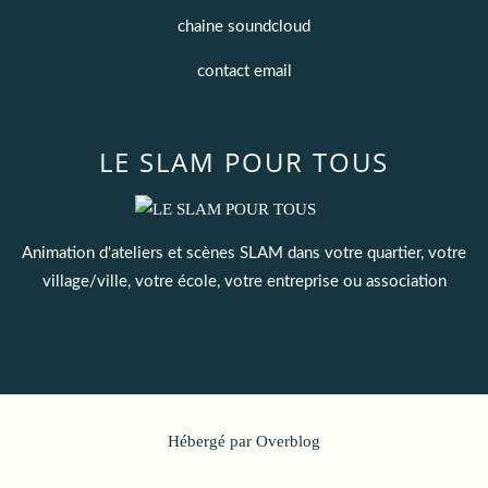
chaine soundcloud
contact email
LE SLAM POUR TOUS
Animation d'ateliers et scènes SLAM dans votre quartier, votre
village/ville, votre école, votre entreprise ou association
Hébergé par
Overblog