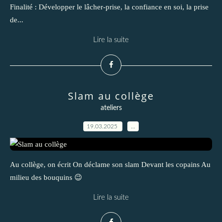
Finalité : Développer le lâcher-prise, la confiance en soi, la prise
de...
Lire la suite
Slam au collège
ateliers
19.03.2025
…
Au collège, on écrit On déclame son slam Devant les copains Au
milieu des bouquins 😉
Lire la suite