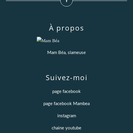
À propos
Mam Béa, slameuse
Suivez-moi
page facebook
page facebook Mambea
instagram
chaine youtube