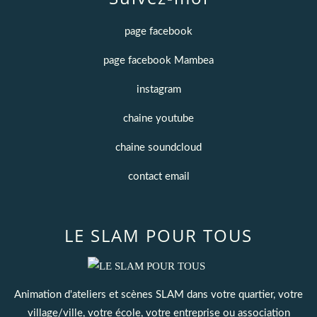
page facebook
page facebook Mambea
instagram
chaine youtube
chaine soundcloud
contact email
LE SLAM POUR TOUS
Animation d'ateliers et scènes SLAM dans votre quartier, votre
village/ville, votre école, votre entreprise ou association