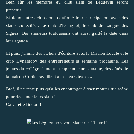
Bien sûr les membres du club slam de Léguevin seront
présents...
Et deux autres clubs ont confirmé leur participation avec des
slams collectifs : Le club d'Espagnol, le club de Langue des
Signes. Des slameurs toulousains ont aussi gardé la date dans
leur agenda...
Et puis, j'anime des ateliers d'écriture avec la Mission Locale et le
club Dynamoov des entrepreneurs la semaine prochaine. Les
jeunes du collège slament et rappent cette semaine, des aînés de
la maison Curtis travaillent aussi leurs textes...
Bref, il ne reste plus qu'à les encourager à oser monter sur scène
pour déclamer leurs slam !
Cà va être Bôôôô !